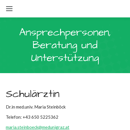
Ansprechpersonen,
Beratung und
Unterstützung
Schulärztin
Dr.in med.univ. Maria Steinböck
Telefon: +43 650 5225362
maria.steinboeck@medunigraz.at