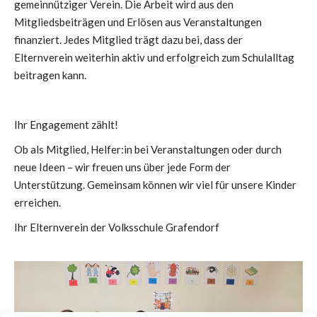
gemeinnütziger Verein. Die Arbeit wird aus den
Mitgliedsbeiträgen und Erlösen aus Veranstaltungen
finanziert. Jedes Mitglied trägt dazu bei, dass der
Elternverein weiterhin aktiv und erfolgreich zum Schulalltag
beitragen kann.
Ihr Engagement zählt!
Ob als Mitglied, Helfer:in bei Veranstaltungen oder durch
neue Ideen – wir freuen uns über jede Form der
Unterstützung. Gemeinsam können wir viel für unsere Kinder
erreichen.
Ihr Elternverein der Volksschule Grafendorf