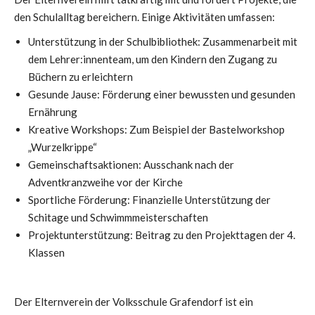
den Schulalltag bereichern. Einige Aktivitäten umfassen:
Unterstützung in der Schulbibliothek: Zusammenarbeit mit
dem Lehrer:innenteam, um den Kindern den Zugang zu
Büchern zu erleichtern
Gesunde Jause: Förderung einer bewussten und gesunden
Ernährung
Kreative Workshops: Zum Beispiel der Bastelworkshop
„Wurzelkrippe“
Gemeinschaftsaktionen: Ausschank nach der
Adventkranzweihe vor der Kirche
Sportliche Förderung: Finanzielle Unterstützung der
Schitage und Schwimmmeisterschaften
Projektunterstützung: Beitrag zu den Projekttagen der 4.
Klassen
Der Elternverein der Volksschule Grafendorf ist ein