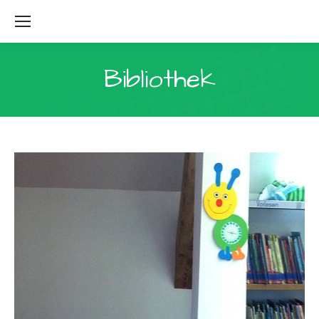
Bibliothek