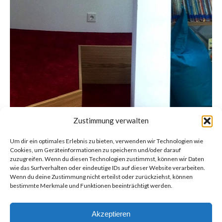
Zustimmung verwalten
Um dir ein optimales Erlebnis zu bieten, verwenden wir Technologien wie
Cookies, um Geräteinformationen zu speichern und/oder darauf
zuzugreifen. Wenn du diesen Technologien zustimmst, können wir Daten
wie das Surfverhalten oder eindeutige IDs auf dieser Website verarbeiten.
Wenn du deine Zustimmung nicht erteilst oder zurückziehst, können
bestimmte Merkmale und Funktionen beeinträchtigt werden.
Akzeptieren